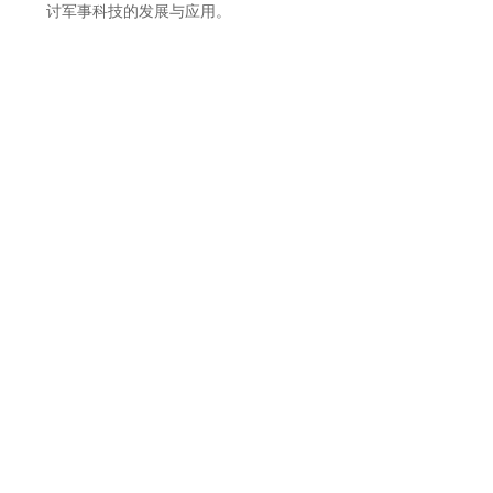
讨军事科技的发展与应用。