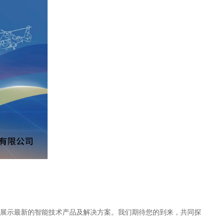
展示最新的智能技术产品及解决方案。我们期待您的到来，共同探