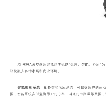
JX-696A豪华商用智能跑步机以“健康、智能、舒
轻松融入各种家居和商业环境。
智能控制系统：
配备智能感应系统，可根据用户的运动
据，智能系统实时监测用户的心率、消耗的卡路里等数据，