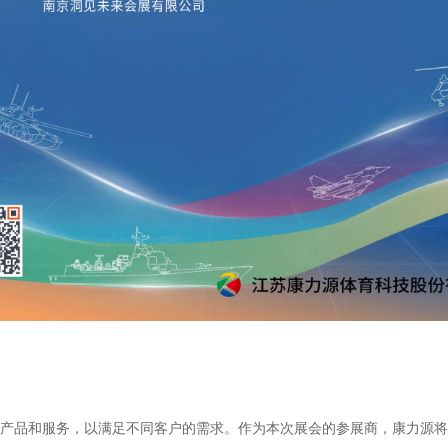
产品和服务，以满足不同客户的需求。作为本次展会的参展商，康力源将