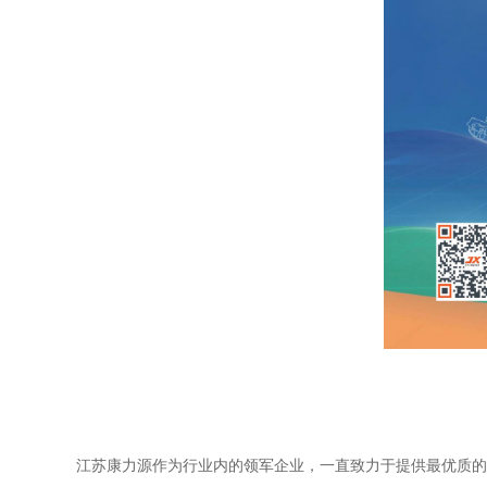
江苏康力源作为行业内的领军企业，一直致力于提供最优质的