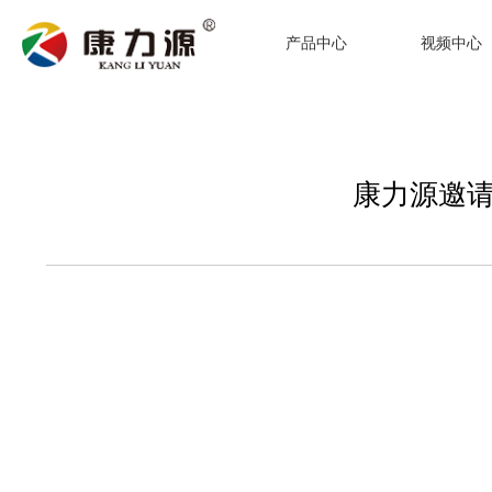
产品中心
视频中心
康力源邀请