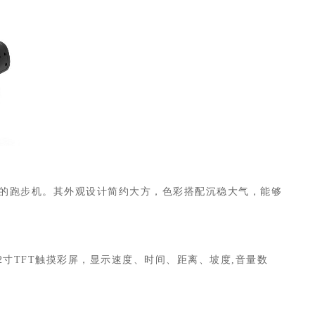
需求的跑步机。其外观设计简约大方，色彩搭配沉稳大气，能够
寸TFT触摸彩屏，显示速度、时间、距离、坡度,音量数