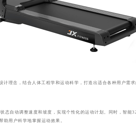
适”为设计理念，结合人体工程学和运动科学，打造出适合各种用户
状态自动调整速度和坡度，实现个性化的运动计划。同时，智能32
帮助用户科学地掌握运动效果。