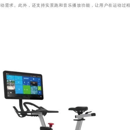
运动需求。此外，还支持实景跑和音乐播放功能，让用户在运动过