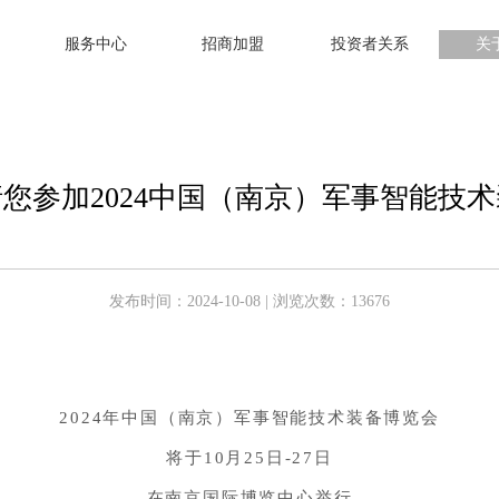
服务中心
招商加盟
投资者关系
关
您参加2024中国（南京）军事智能技
发布时间：2024-10-08 | 浏览次数：13676
2024年中国
（南京）军事智能技术装备博览会
将于10月25日-27日
在南京国际博览中心举行