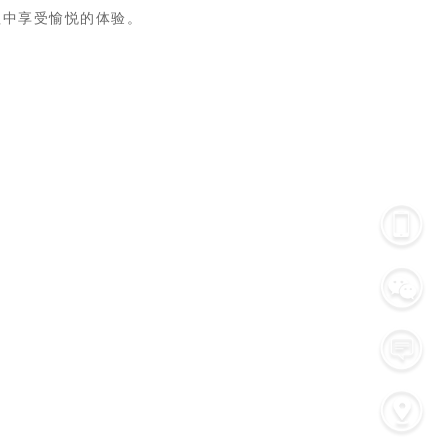
程中享受愉悦的体验。