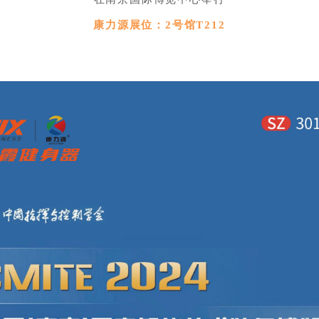
康力源展位：2号馆T212